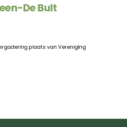
een-De Bult
rgadering plaats van Vereniging