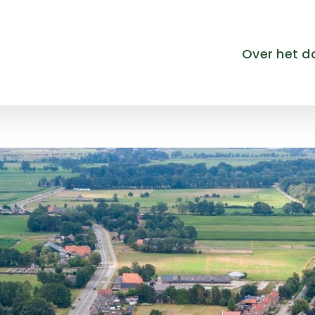
Over het d