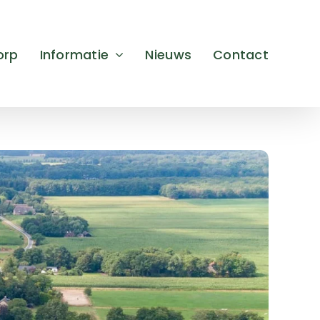
orp
Informatie
Nieuws
Contact